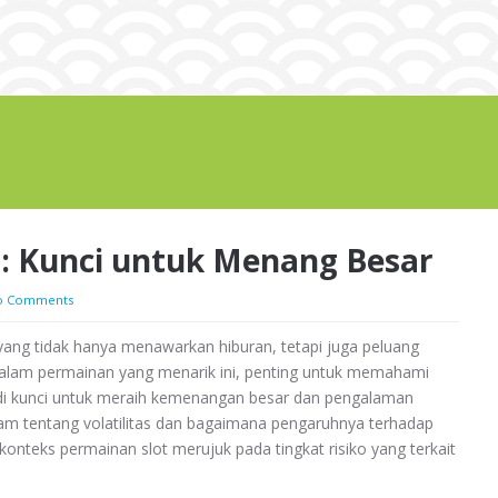
t: Kunci untuk Menang Besar
o Comments
 yang tidak hanya menawarkan hiburan, tetapi juga peluang
alam permainan yang menarik ini, penting untuk memahami
jadi kunci untuk meraih kemenangan besar dan pengalaman
lam tentang volatilitas dan bagaimana pengaruhnya terhadap
m konteks permainan slot merujuk pada tingkat risiko yang terkait