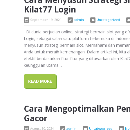
Kilat77 Login
September 19, 2024
admin
Uncategorized
Di dunia perjudian online, strategi bermain slot yang e
Login, sebagai salah satu platform terkemuka di Indone
menyusun strategi bermain slot. Memahami dan memanfaa
Anda untuk meraih kemenangan. Dalam artikel ini, kita
efektif berdasarkan fitur-fitur yang ditawarkan oleh Kila
keunggulan utama…
READ MORE
Cara Mengoptimalkan Pen
Gacor
August 30, 2024
admin
Uncategorized
No