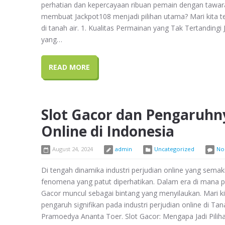
perhatian dan kepercayaan ribuan pemain dengan tawa
membuat Jackpot108 menjadi pilihan utama? Mari kita te
di tanah air. 1. Kualitas Permainan yang Tak Tertandi
yang…
READ MORE
Slot Gacor dan Pengaruhny
Online di Indonesia
August 24, 2024
admin
Uncategorized
No
Di tengah dinamika industri perjudian online yang semak
fenomena yang patut diperhatikan. Dalam era di mana pe
Gacor muncul sebagai bintang yang menyilaukan. Mari k
pengaruh signifikan pada industri perjudian online di Tan
Pramoedya Ananta Toer. Slot Gacor: Mengapa Jadi Pili