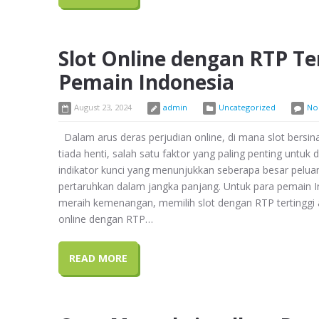
Slot Online dengan RTP Ter
Pemain Indonesia
August 23, 2024
admin
Uncategorized
No
Dalam arus deras perjudian online, di mana slot bersi
tiada henti, salah satu faktor yang paling penting untuk
indikator kunci yang menunjukkan seberapa besar pel
pertaruhkan dalam jangka panjang. Untuk para pemain
meraih kemenangan, memilih slot dengan RTP tertinggi ad
online dengan RTP…
READ MORE