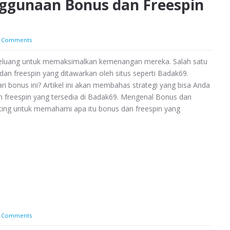
gunaan Bonus dan Freespin
 Comments
i peluang untuk memaksimalkan kemenangan mereka. Salah satu
an freespin yang ditawarkan oleh situs seperti Badak69.
bonus ini? Artikel ini akan membahas strategi yang bisa Anda
an freespin yang tersedia di Badak69. Mengenal Bonus dan
ting untuk memahami apa itu bonus dan freespin yang
 Comments