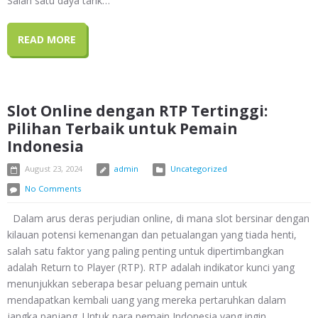
Salah satu daya tarik…
READ MORE
Slot Online dengan RTP Tertinggi:
Pilihan Terbaik untuk Pemain
Indonesia
August 23, 2024
admin
Uncategorized
No Comments
Dalam arus deras perjudian online, di mana slot bersinar dengan
kilauan potensi kemenangan dan petualangan yang tiada henti,
salah satu faktor yang paling penting untuk dipertimbangkan
adalah Return to Player (RTP). RTP adalah indikator kunci yang
menunjukkan seberapa besar peluang pemain untuk
mendapatkan kembali uang yang mereka pertaruhkan dalam
jangka panjang. Untuk para pemain Indonesia yang ingin