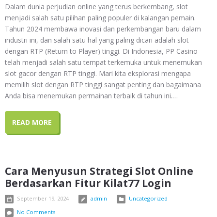
Dalam dunia perjudian online yang terus berkembang, slot
menjadi salah satu pilihan paling populer di kalangan pemain.
Tahun 2024 membawa inovasi dan perkembangan baru dalam
industri ini, dan salah satu hal yang paling dicari adalah slot
dengan RTP (Return to Player) tinggi. Di Indonesia, PP Casino
telah menjadi salah satu tempat terkemuka untuk menemukan
slot gacor dengan RTP tinggi. Mari kita eksplorasi mengapa
memilih slot dengan RTP tinggi sangat penting dan bagaimana
Anda bisa menemukan permainan terbaik di tahun ini.…
READ MORE
Cara Menyusun Strategi Slot Online
Berdasarkan Fitur Kilat77 Login
September 19, 2024
admin
Uncategorized
No Comments