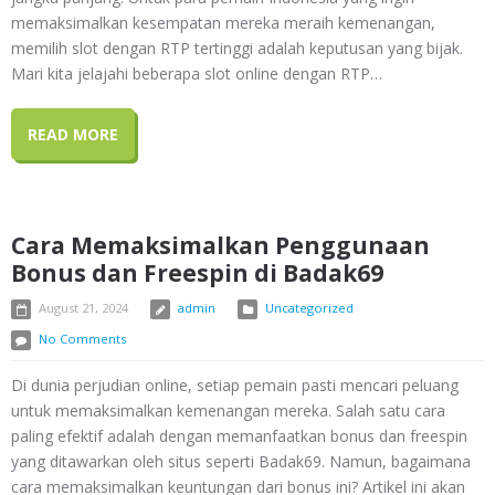
memaksimalkan kesempatan mereka meraih kemenangan,
memilih slot dengan RTP tertinggi adalah keputusan yang bijak.
Mari kita jelajahi beberapa slot online dengan RTP…
READ MORE
Cara Memaksimalkan Penggunaan
Bonus dan Freespin di Badak69
August 21, 2024
admin
Uncategorized
No Comments
Di dunia perjudian online, setiap pemain pasti mencari peluang
untuk memaksimalkan kemenangan mereka. Salah satu cara
paling efektif adalah dengan memanfaatkan bonus dan freespin
yang ditawarkan oleh situs seperti Badak69. Namun, bagaimana
cara memaksimalkan keuntungan dari bonus ini? Artikel ini akan