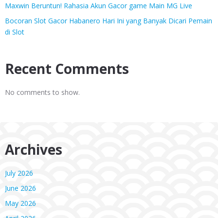
Maxwin Beruntun! Rahasia Akun Gacor game Main MG Live
Bocoran Slot Gacor Habanero Hari Ini yang Banyak Dicari Pemain
di Slot
Recent Comments
No comments to show.
Archives
July 2026
June 2026
May 2026