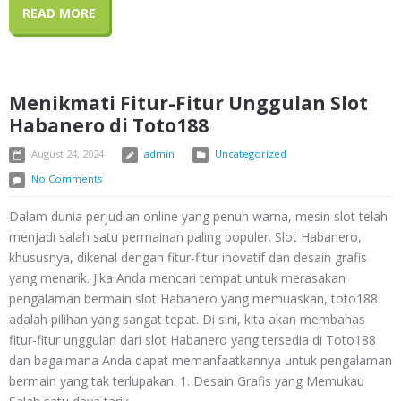
READ MORE
Menikmati Fitur-Fitur Unggulan Slot
Habanero di Toto188
August 24, 2024
admin
Uncategorized
No Comments
Dalam dunia perjudian online yang penuh warna, mesin slot telah
menjadi salah satu permainan paling populer. Slot Habanero,
khususnya, dikenal dengan fitur-fitur inovatif dan desain grafis
yang menarik. Jika Anda mencari tempat untuk merasakan
pengalaman bermain slot Habanero yang memuaskan, toto188
adalah pilihan yang sangat tepat. Di sini, kita akan membahas
fitur-fitur unggulan dari slot Habanero yang tersedia di Toto188
dan bagaimana Anda dapat memanfaatkannya untuk pengalaman
bermain yang tak terlupakan. 1. Desain Grafis yang Memukau