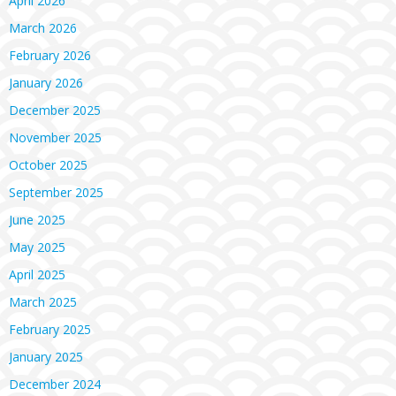
April 2026
March 2026
February 2026
January 2026
December 2025
November 2025
October 2025
September 2025
June 2025
May 2025
April 2025
March 2025
February 2025
January 2025
December 2024