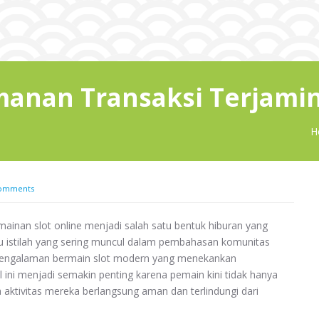
manan Transaksi Terjami
H
omments
mainan slot online menjadi salah satu bentuk hiburan yang
atu istilah yang sering muncul dalam pembahasan komunitas
 pengalaman bermain slot modern yang menekankan
ini menjadi semakin penting karena pemain kini tidak hanya
aktivitas mereka berlangsung aman dan terlindungi dari