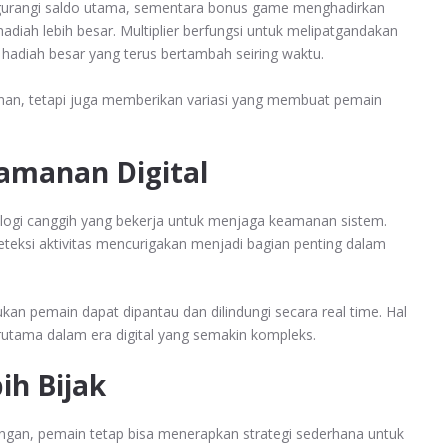
urangi saldo utama, sementara bonus game menghadirkan
diah lebih besar. Multiplier berfungsi untuk melipatgandakan
adiah besar yang terus bertambah seiring waktu.
ainan, tetapi juga memberikan variasi yang membuat pemain
amanan Digital
nologi canggih yang bekerja untuk menjaga keamanan sistem.
deteksi aktivitas mencurigakan menjadi bagian penting dalam
ukan pemain dapat dipantau dan dilindungi secara real time. Hal
utama dalam era digital yang semakin kompleks.
ih Bijak
ngan, pemain tetap bisa menerapkan strategi sederhana untuk