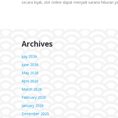
secara bijak, slot online dapat menjadi sarana hiburan yang
Archives
July 2026
June 2026
May 2026
April 2026
March 2026
February 2026
January 2026
December 2025