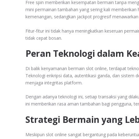
Free spin memberikan kesempatan bermain tanpa meng
mini permainan tambahan yang sering kali memberikan ha
kemenangan, sedangkan jackpot progresif menawarkan h
Fitur-fitur ini tidak hanya meningkatkan keseruan perm
tidak cepat bosan.
Peran Teknologi dalam Ke
Di balik kenyamanan bermain slot online, terdapat tek
Teknologi enkripsi data, autentikasi ganda, dan sistem 
menjaga integritas platform.
Dengan adanya teknologi ini, setiap transaksi yang dilak
ini memberikan rasa aman tambahan bagi pengguna, ter
Strategi Bermain yang Leb
Meskipun slot online sangat bergantung pada keberuntu