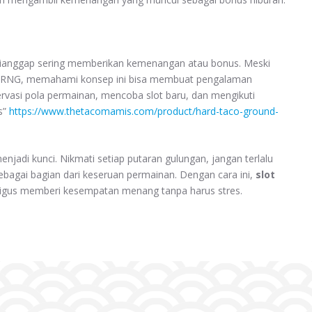
 dianggap sering memberikan kemenangan atau bonus. Meski
ena RNG, memahami konsep ini bisa membuat pengalaman
vasi pola permainan, mencoba slot baru, dan mengikuti
s”
https://www.thetacomamis.com/product/hard-taco-ground-
menjadi kunci. Nikmati setiap putaran gulungan, jangan terlalu
bagai bagian dari keseruan permainan. Dengan cara ini,
slot
igus memberi kesempatan menang tanpa harus stres.