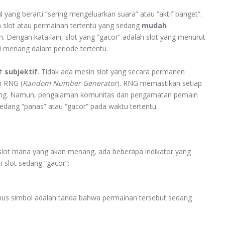
 yang berarti “sering mengeluarkan suara” atau “aktif banget”.
in slot atau permainan tertentu yang sedang
mudah
 Dengan kata lain, slot yang “gacor” adalah slot yang menurut
 menang dalam periode tertentu.
at
subjektif
. Tidak ada mesin slot yang secara permanen
m RNG (
Random Number Generator
). RNG memastikan setiap
enang. Namun, pengalaman komunitas dan pengamatan pemain
dang “panas” atau “gacor” pada waktu tertentu.
 slot mana yang akan menang, ada beberapa indikator yang
 slot sedang “gacor”:
onus simbol adalah tanda bahwa permainan tersebut sedang