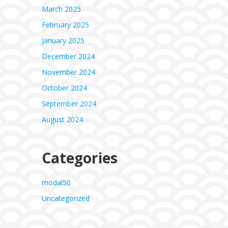
March 2025
February 2025
January 2025
December 2024
November 2024
October 2024
September 2024
August 2024
Categories
modal50
Uncategorized