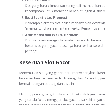
Coba Slot Baru
Slot yang baru diluncurkan sering kali memberikan b
kesempatan untuk mencoba keberuntungan di slot 
Ikuti Event atau Promosi
Beberapa platform slot online menawarkan event k
“menguntungkan” sementara waktu. Pemain bisa mem
Atur Modal dan Waktu Bermain
Disiplin dalam mengelola modal dan waktu bermain
besar. Slot yang gacor biasanya baru terlihat setel
penting.
Keseruan Slot Gacor
Menemukan slot yang gacor tentu menyenangkan, karen
bisa membuat permainan lebih menghibur. Selain itu, p
bermain dengan strategi dan disiplin.
Namun, penting diingat bahwa
slot tetaplah permain
yang terlalu fokus mengejar slot gacor bisa kehilangan
proses, bersenang-senang dengan putaran gulungan, d