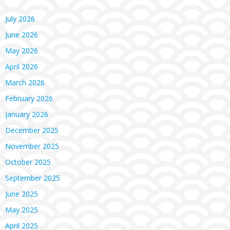
July 2026
June 2026
May 2026
April 2026
March 2026
February 2026
January 2026
December 2025
November 2025
October 2025
September 2025
June 2025
May 2025
April 2025