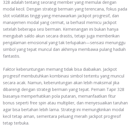
328 adalah tentang seorang member yang memulai dengan
modal kecil. Dengan strategi bermain yang terencana, fokus pada
slot volatilitas tinggi yang menawarkan jackpot progresif, dan
manajemen modal yang cermat, ia berhasil memicu jackpot
setelah beberapa sesi bermain. Kemenangan ini bukan hanya
mengubah saldo akun secara drastis, tetapi juga memberikan
pengalaman emosional yang tak terlupakan—sensasi menunggu
simbol yang tepat muncul dan akhirnya membawa pulang hadiah
fantastis.
Faktor keberuntungan memang tidak bisa diabaikan. Jackpot
progresif membutuhkan kombinasi simbol tertentu yang muncul
secara acak. Namun, keberuntungan akan lebih maksimal jika
dibarengi dengan strategi bermain yang tepat. Pemain Tapir 328
biasanya memperhatikan pola putaran, memanfaatkan fitur
bonus seperti free spin atau multiplier, dan menyesuaikan taruhan
agar bisa bertahan lebih lama. Strategi ini memungkinkan modal
kecil tetap aman, sementara peluang meraih jackpot progresif
tetap terbuka.