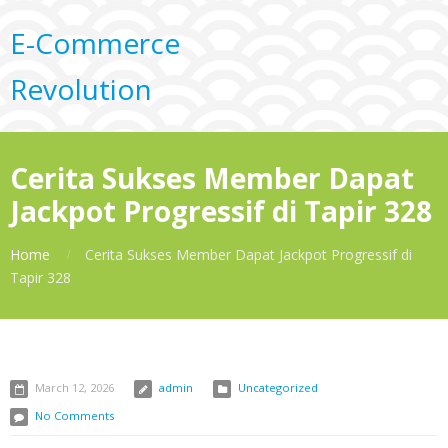
E-Commerce
Revolution
Cerita Sukses Member Dapat
Jackpot Progressif di Tapir 328
Home
Cerita Sukses Member Dapat Jackpot Progressif di
Tapir 328
March 12, 2026
admin
Uncategorized
No Comments