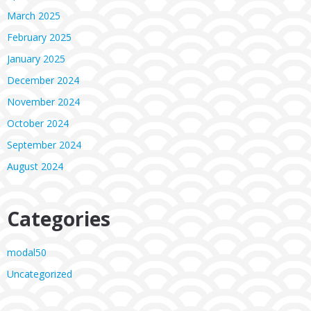
March 2025
February 2025
January 2025
December 2024
November 2024
October 2024
September 2024
August 2024
Categories
modal50
Uncategorized