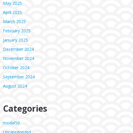
May 2025
April 2025
March 2025
February 2025
January 2025
December 2024
November 2024
October 2024
September 2024
August 2024
Categories
modal50
Uncategorized