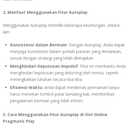
2. Manfaat Menggunakan Fitur Autoplay
Menggunakan Autoplay memiliki beberapa keuntungan, antara
lain:
Konsistensi dalam Bermain
: Dengan Autoplay, Anda dapat
menjaga konsistensi dalam jumlah putaran yang dimainkan,
sesuai dengan strategi yang telah ditetapkan.
Menghindari Keputusan Impulsif
: Fitur ini membantu Anda
menghindari keputusan yang didorong oleh emosi, seperti
meningkatkan taruhan secara tiba-tiba.
Efisiensi Waktu
: Anda dapat menikmati permainan tanpa
harus menekan tombol putar berulang kali, memberikan
pengalaman bermain yang lebih efisien.
3. Cara Menggunakan Fitur Autoplay di Slot Online
Pragmatic Play