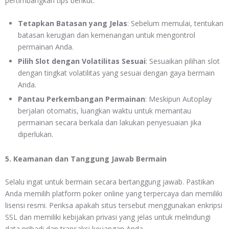
pertimbangkan tips berikut:
Tetapkan Batasan yang Jelas
: Sebelum memulai, tentukan
batasan kerugian dan kemenangan untuk mengontrol
permainan Anda.
Pilih Slot dengan Volatilitas Sesuai
: Sesuaikan pilihan slot
dengan tingkat volatilitas yang sesuai dengan gaya bermain
Anda.
Pantau Perkembangan Permainan
: Meskipun Autoplay
berjalan otomatis, luangkan waktu untuk memantau
permainan secara berkala dan lakukan penyesuaian jika
diperlukan.
5. Keamanan dan Tanggung Jawab Bermain
Selalu ingat untuk bermain secara bertanggung jawab. Pastikan
Anda memilih platform poker online yang terpercaya dan memiliki
lisensi resmi. Periksa apakah situs tersebut menggunakan enkripsi
SSL dan memiliki kebijakan privasi yang jelas untuk melindungi
data pribadi dan transaksi keuangan Anda.