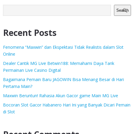
Search
Recent Posts
Fenomena “Maxwin” dan Ekspektasi Tidak Realistis dalam Slot
Online
Dealer Cantik MG Live Betwin188: Memahami Daya Tarik
Permainan Live Casino Digital
Bagaimana Pemain Baru JAGOWIN Bisa Menang Besar di Hari
Pertama Main?
Maxwin Beruntun! Rahasia Akun Gacor game Main MG Live
Bocoran Slot Gacor Habanero Hari Ini yang Banyak Dicari Pemain
di Slot