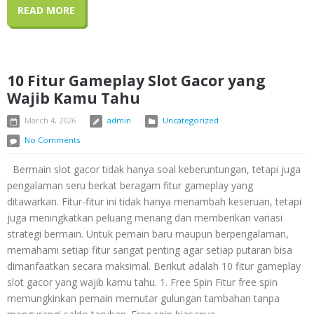
READ MORE
10 Fitur Gameplay Slot Gacor yang
Wajib Kamu Tahu
March 4, 2026
admin
Uncategorized
No Comments
Bermain slot gacor tidak hanya soal keberuntungan, tetapi juga
pengalaman seru berkat beragam fitur gameplay yang
ditawarkan. Fitur-fitur ini tidak hanya menambah keseruan, tetapi
juga meningkatkan peluang menang dan memberikan variasi
strategi bermain. Untuk pemain baru maupun berpengalaman,
memahami setiap fitur sangat penting agar setiap putaran bisa
dimanfaatkan secara maksimal. Berikut adalah 10 fitur gameplay
slot gacor yang wajib kamu tahu. 1. Free Spin Fitur free spin
memungkinkan pemain memutar gulungan tambahan tanpa