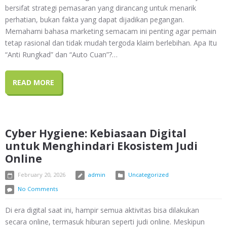
bersifat strategi pemasaran yang dirancang untuk menarik
perhatian, bukan fakta yang dapat dijadikan pegangan.
Memahami bahasa marketing semacam ini penting agar pemain
tetap rasional dan tidak mudah tergoda klaim berlebihan. Apa Itu
“Anti Rungkad” dan “Auto Cuan”?…
READ MORE
Cyber Hygiene: Kebiasaan Digital
untuk Menghindari Ekosistem Judi
Online
February 20, 2026
admin
Uncategorized
No Comments
Di era digital saat ini, hampir semua aktivitas bisa dilakukan
secara online, termasuk hiburan seperti judi online. Meskipun